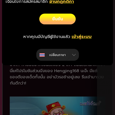
อ่านกฏกติกา
เงื่อนไขการสมัครสมาชิก
- รักเพื่อนจริง อย่าทิ้งเพื่อนไป โปรโมชันสุด
เจ๋ง แค่ชวนเพื่อนมาเล่นกับ Hengjing168 ผ่านคุณ
ลูกค้า แล้วเพื่อฝาก 50 บาทขึ้นไป ลูกค้ารับทันที เครดิต
ยืนยัน
ฟรี 100 !
- ผู้เล่นใหม่ รับเครดิตฟรี 100 เปอร์เซ็นต์!
เพียงทำยอดเทิร์น 4 เท่า (4 เท่าไม่นับว่าเยอะนะจ๊ะ ก็
เข้าสู่ระบบ
หากคุณมีบัญชีผู้ใช้งานแล้ว
100 กลายเป็น 400 ถ้าอาเข้า 100 ได้ไม่ถึง 400 ก็
เหมือนแทบไม่ได้อะไรเลยป่าว อย่าไปกลัว ลุยเลยจ้า
ของฟรีดีขนาดนี้!)
เปลี่ยนภาษา
- ทุกยอดฝากรับ 10 เปอร์เซ็นต์ สูงสุด 1 แสน
บาท!!! ทำยอดจากโบนัสเพียง 2 เท่า ถอนได้ทันทีเลยจ้า
นี่แค่โปรโมชันส่วนนึงของ Hengjing168 นะจ๊ะ มีแต่
ของดีของเด็ดทั้งนั้น อย่ามัวรอช้าอยู่เลย รีบเข้ามารวย
กันดีกว่า!