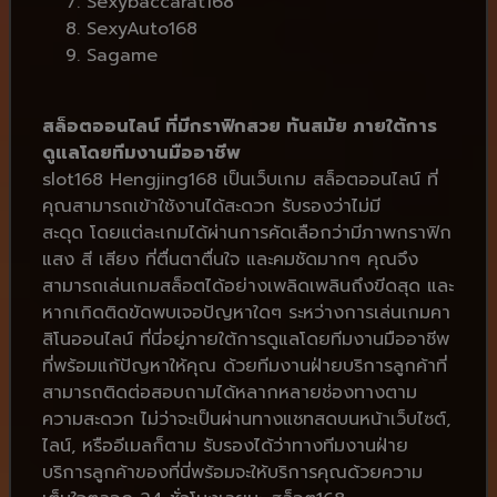
Sexybaccarat168
SexyAuto168
Sagame
สล็อตออนไลน์ ที่มีกราฟิกสวย ทันสมัย ภายใต้การ
ดูแลโดยทีมงานมืออาชีพ
slot168 Hengjing168
เป็นเว็บเกม สล็อตออนไลน์ ที่
คุณสามารถเข้าใช้งานได้สะดวก รับรองว่าไม่มี
สะดุด โดยแต่ละเกมได้ผ่านการคัดเลือกว่ามีภาพกราฟิก
แสง สี เสียง ที่ตื่นตาตื่นใจ และคมชัดมากๆ คุณจึง
สามารถเล่นเกมสล็อตได้อย่างเพลิดเพลินถึงขีดสุด และ
หากเกิดติดขัดพบเจอปัญหาใดๆ ระหว่างการเล่นเกมคา
สิโนออนไลน์ ที่นี่อยู่ภายใต้การดูแลโดยทีมงานมืออาชีพ
ที่พร้อมแก้ปัญหาให้คุณ ด้วยทีมงานฝ่ายบริการลูกค้าที่
สามารถติดต่อสอบถามได้หลากหลายช่องทางตาม
ความสะดวก ไม่ว่าจะเป็นผ่านทางแชทสดบนหน้าเว็บไซต์,
ไลน์, หรืออีเมลก็ตาม รับรองได้ว่าทางทีมงานฝ่าย
บริการลูกค้าของที่นี่พร้อมจะให้บริการคุณด้วยความ