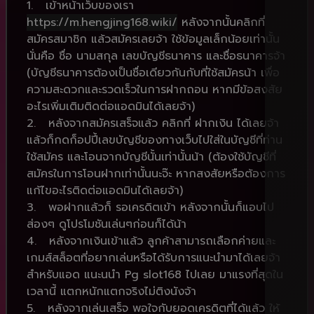
1. เข้าหน้าเว็บของเรา
https://m.hengjing168.wiki/
หลังจากนั้นคลิกที่
สมัครสมาชิก แล้วสมัครเลยจ้า ใช้ข้อมูลเล็กน้อยเท่านั้น
นั่นคือ ชื่อ นามสกุล เลขบัญชีธนาคาร และชื่อธนาคารจ้า
(บัญชีธนาคารต้องเป็นชื่อเดียวกันกับที่ใช้สมัครน้า เพื่อ
ความสะดวกและรวดเร็วในการฝากถอน หากมีข้อสงสัย
อะไรเพิ่มเติมติดต่อแอดมินได้เลยจ้า)
2. หลังจากสมัครเสร็จแล้ว คลิกที่ ฝากเงิน ได้เลยจ้า
แล้วก็กดก็อปปี้เลขบัญชีของทางเว็บไปใส่ในบัญชีที่ท่าน
ใช้สมัคร และโอนจากบัญชีนั้นเท่านั้นน้า (ต้องใช้บัญชีที่
สมัครในการโอนฝากเท่านั้นนะจ๊ะ หากสงสัยหรือต้องการ
แก้ไขอะไรติดต่อแอดมินได้เลยจ้า)
3. พอฝากแล้วก็ รอเครดิตเข้า หลังจากนั้นก็แอบไป
ส่องๆ ดูโปรโมชันเล่นๆก่อนก็ได้น้า
4. หลังจากเงินเข้าแล้ว ลูกค้าสามารถเลือกค่ายและ
เกมส์สล็อตที่อยากเล่นหรือได้รับการแนะนำมาได้เลยจ้า
สำหรับแอด แนะนนำ Pg slot168 ไปเลย มาแรงที่สุดใน
เวลานี้ แตกหนักแตกจริงไม่ติงนังจ้า
5. หลังจากเล่นเสร็จ พอใจกับยอดเครดิตที่ได้แล้ว ให้