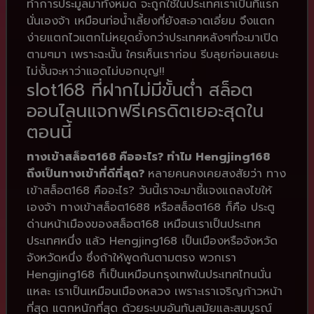
ทำการประมูลมาทั้งหมด จะถูกใช้ในประเทศเราเป็นที่แรก
นั่นเองจ้า เหมือนท่อน้ำเลี้ยงที่ยังสะอาดเอี่ยม จึงแตก
ง่ายแตกไวแตกไม่หยุดยั้งกว่าประเทศหลังๆที่จะมาเปิด
ตามๆมา เพราะฉะนั้น ใครเห็นเราก่อน รีบลุยก่อนเลยนะ
ไม่งั้นจะหาว่าแอดไม่บอกบุญ!!
slot168 ที่ฝากไม่มีขั้นต่ำ สล็อต
ออนไลนแจกฟรีเครดิตเยอะสุดใน
ตอนนี้
ทางเข้าสล็อต168 คืออะไร? ทำไม Hengjing168
ถึงเป็นทางเข้าที่ดีที่สุด?
หลายคนคงเคยสงสัยว่า ทาง
เข้าสล็อต168 คืออะไร? วันนี้เราจะมาชี้แจงแถลงไขให้
เองจ้า ทางเข้าสล็อต1688 หรือสล็อต168 ก็คือ ประตู
ด่านหน้าเมืองของสล็อต168 เหมือนเราเป็นประเทศ
ประเทศหนึ่ง แล้ว Hengjing168 เป็นเมืองหรือจังหวัด
จังหวัดหนึ่ง ซึ่งถ้าให้พูดกันตามตรง พวกเรา
Hengjing168 ก็เป็นเหมือนกรุงเทพในประเทศไทนนั่น
แหละ เราเป็นเหมือนเมืองหลวง เพราะเราเจริญก้าวหน้า
ที่สุด แตกหนักที่สุด ด้วยระบบอันทันสมัยและสมบูรณ์