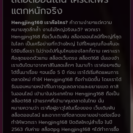
แตกหนักจริง
Hengjing168 เราคือใคร?
คำถามง่ายๆแต่ความ
หมายสุดลึกล้ำ งานไม่ใหญ่จริงนะวิ? พวกเรา
Hengjing168 คือเว็บเดิมพัน สล็อตออนไลน์ที่ใหญ่ที่สุด
ในโลก เป็นเครือข่ายที่กว้างใหญ่ ไปที่ไหนคุณก็จะเห็นจะ
ได้ยินชื่อเรา ไม่ว่าจะไปที่มุมไหนของโลกก็ตาม เพราะเรา
คือสุดยอดตัวแทน สล็อตเว็บตรง สล็อต168 นั่นเองจ้า
เราเติบโตมาจากคาสิโนสดเล็กๆ ในมาเก๊า เราค่อยๆเติม
โต้ขึ้นมาเรื่อย ๆจนเมื่อ 5 ปี ก่อน เราได้เริ่มคิดแผนการ
ตลาดใหม่ ทำให้ Hengjing168 ถือกำเนิดขึ้น โดยเราได้
รับมอบหมายหน้าที่ในการดูแลตลาดและขยายเขต คาสิ
โนออนไลน์ เข้ามาในประเทศไทย Hengjing168 ถือเป็น
สล็อต168 เจ้าแรกๆที่เข้ามาคุมตลาดในไทย นั่น
หมายความว่า เราคือผู้อาวุโสในเรื่องของ เว็บเดิมพัน
สล็อตออนไลน์ และจากการที่ตลาดขยายอย่างต่อเนื่อง
ทำให้พวกเรา Hengjing168 ปิดดิลใหญ่สำเร็จ ในปี
2563 กับค่าย สล็อตpg Hengjing168 ๆได้ทำการซื้อ