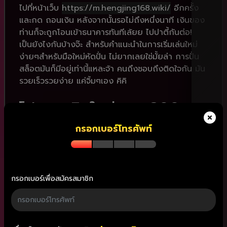
ไปที่หน้าเว็บ
https://m.hengjing168.wiki/
อีกครั้ง
และกด ถอนเงิน หลังจากนั้นรอไม่ถึงหนึ่งนาที เงินของ
ท่านก็จะถูกโอนเข้าธนาคารทันทีเล้ยย ไปปาตี้กันต่อ!
เป็นยังไงกันบ้างจ๊ะ สำหรับคำแนะนำในการเริ่มเล่นใหม่
ง่ายๆสำหรับมือใหม่หัดปั่น ไม่ยากเลยใช่มั้ยล่า การปั่น
สล็อตมันก็มีอยู่เท่านี้แหละจ้า คนถึงชอบถึงติดใจกัน มัน
รวยเร็วรวยง่าย แค่จิ้มๆเอง คิคิ
โปรสมาชิกใหม่แจก 300
เครดิตฟรีจุกๆ กันไปเลย
กรอกเบอร์โทรศัพท์
โปรโมชันสล็อต จาก Hengjing168
โปรโมชันมีหลาก
หลายรูปแบบ แต่ของเรา Hengjing168 เป็นการนำ
โปรโมชันจากเว็บตรงและค่ายตรงมารวบรวมไว้ที่นี่ที่
กรอกเบอร์เพื่อสมัครสมาชิก
เดียวทั้งหมด เหมือนคาสิโนสดเป๊ะๆ ไปเลยจ้า คาสิโนสด
ของเราเป็นยังไง เว็บของเราก็เป็นแบบนั้นเลย เดี๋ยว
แอดจะมาแนะนำข้อมูลโปรโมชันของ Hengjing168
คร่าว ๆ ให้ทุกท่านได้รับทราบกันนะจ๊ะ