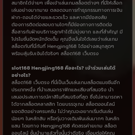
สมาชิกได้ง่ายๆ เพื่อเข้าเล่นเกมสล็อตต่างๆ ที่มีให้เลือก
เล่นอย่างมากมาย ตลอดจนการทำธุรกรรมทางการเงิน
ฝาก-ถอนได้ง่ายและรวดเร็ว และหากมีข้อสงสัย
ต้องการติดต่อสอบถามใดๆก็มีช่องทางการติดต่อ
สื่อสารกับฝ่ายบริการลูกค้าได้ไม่ยุ่งยาก และที่สำคัญ! มี
โปรโมชั่นจัดหนักจัดเต็ม คุณจึงมั่นใจได้เลยว่าเล่นเกม
สล็อตกับที่นี่กับที่ Hengjing168 ได้อย่างสนุกสุดๆ
พร้อมลุ้นรับเงินได้จริงๆ สล็อต168 เว็บตรง
slot168 Hengjing168 คืออะไร? เข้าร่วมเล่นได้
อย่างไร?
สล็อต168 เว็บตรง
ที่นี่เป็นเว็บเล่นเกมสล็อตแมชชีนอีก
ประเภทหนึ่ง ที่นำเสนอกราฟิกและเสียงที่สมจริง นำ
เสนอประสบการณ์คาสิโนที่สมจริงที่สุด ซึ่งไม่สามารถหา
ได้จากสล็อตคลาสสิก โดยบรรจุเกม สล็อตออนไลน์
ยอดฮิตอย่างครบครัน ไม่ว่าคุณจะอยากเริ่มต้นเล่น
น้อยๆ ในหลักสิบ หรือทุ่มวางเดิมพันเล่นมากๆ ในหลัก
แสน โดยทาง Hengjing168 คัดสรรค่ายเกม สล็อต
ออนไลน์ ชั้นนำมาแล้วทั้งนั้นว่าดีจริง เชื่อมต่อให้คุณ