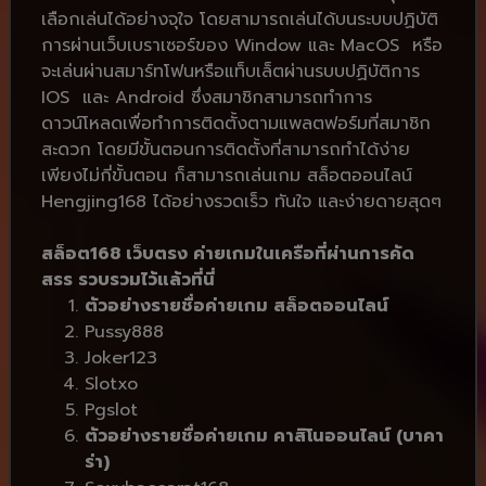
เลือกเล่นได้อย่างจุใจ โดยสามารถเล่นได้บนระบบปฏิบัติ
การผ่านเว็บเบราเซอร์ของ Window และ MacOS หรือ
จะเล่นผ่านสมาร์ทโฟนหรือแท็บเล็ตผ่านรบบปฏิบัติการ
IOS และ Android ซึ่งสมาชิกสามารถทำการ
ดาวน์โหลดเพื่อทำการติดตั้งตามแพลตฟอร์มที่สมาชิก
สะดวก โดยมีขั้นตอนการติดตั้งที่สามารถทำได้ง่าย
เพียงไม่กี่ขั้นตอน ก็สามารถเล่นเกม สล็อตออนไลน์
Hengjing168 ได้อย่างรวดเร็ว ทันใจ และง่ายดายสุดๆ
สล็อต168 เว็บตรง ค่ายเกมในเครือที่ผ่านการคัด
สรร รวบรวมไว้แล้วที่นี่
ตัวอย่างรายชื่อค่ายเกม สล็อตออนไลน์
Pussy888
Joker123
Slotxo
Pgslot
ตัวอย่างรายชื่อค่ายเกม คาสิโนออนไลน์ (บาคา
ร่า)