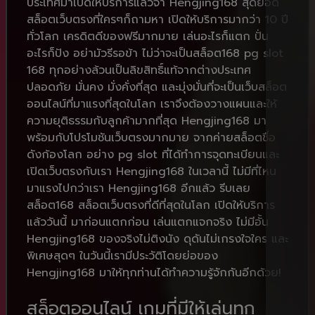
ประเทศมาเปิดให้บริการแล้วจ้า Hengjing168 สุดยอด
สล็อตเว็บตรงที่ใครๆก็ถามหา เปิดให้บริการมากว่า 10 ปี
ทั่วโลก เครดิตดีของฟรีมากมาย เล่นอะไรก็แตก ปั่น
อะไรก็ปัง อย่ามัวรีรอข้า ไม่ว่าจะเป็นสล็อต168 pg slot
168 ทุกอย่างล้วนเป็นลิขสิทธิ์แท้จากต่างประเทศ
ปลอดภัย มั่นคง มั่งคั่งที่สุด และมุ่งมั่นที่จะเป็นเว็บสล็อต
ออนไลน์ที่มาแรงที่สุดในโลก เราจึงต้องวางแผนและให้
ความยุติธรรมกับลูกค้ามากที่สุด Hengjing168 มา
พร้อมกับโปรโมชันเว็บตรงมากมาย จากค่ายสล็อตชื่อ
ดังก้องโลก อย่าง pg slot ที่ได้ทำการจุดทะเบียนและ
เปิดเว็บตรงกับเรา Hengjing168 ในเวลานี้ ไม่มีที่ไหน
มาแรงไปกว่าเรา Hengjing168 อีกแล้ว รีบเลย
สล็อต168 สล็อตเว็บตรงที่ดีที่สุดในโลก เปิดให้บริการ
แล้ววันนี้ มาก่อนแตกก่อน เล่นแตกแจกจริง ไม่มีอั้น
Hengjing168 ของจริงไม่ติงนัง ดุดันไม่เกรงใจใคร และ
พิเศษสุดๆ ในวันนี้เรามีประวัติโดยย่อของ
Hengjing168 มาให้ทุกท่านได้ทำความรู้จักกันอีกด้วย!
สล็อตออนไลน์ เกมที่มีให้เล่นทุก