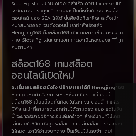
ระบบ Pg Slots มาเปิดเองได้สำเร็จ ด้วย License แท้
ระดับสากล เรามุ่งเน้นว่าเราจะเป็นที่หนึ่งในวงการสล็อ
ตอนไลน์ ของ SEA ให้ได้ นั่นคือสิ่งที่เราคิดและตั้งเป้า
หมายมาตลอด จนถึงตอนนี้ เราทำสำเร็จแล้ว
Hengjing168 คือสล็อต168 ตัวแทนสายเลือดตรงจาก
ค่าย Slots Pg เล่นแตกแจกทุกดอกนี่แหละของแท้ที่ทุก
คนตามหา
สล็อต168 เกมสล็อต
ออนไลน์เปิดใหม่
จะเริ่มเล่นสล็อตยังไง ปรึกษาเราได้ที่ Hengjing168
หากคุณลูกค้าต้องการเล่นสล็อตกับเรา แน่นอนว่า
สล็อต168 เป็นสล็อตที่ดีที่สุดในโลก ณ ตอนนี้ ทำให้เรา
มีคำแนะนำที่สามารถบอกท่านได้ตามตรงเสมอ แต่ในวัน
นี้ จะมาอธิบายวิธีการเริ่มเล่นคร่าวๆ สำหรับคนที่ไม่เคย
เล่นเลยในชีวิต ทั้งสูตรสล็อต สอนเล่นสล็อต เราจะบอก
ให้หมด เอาให้อ่านจบกลายเป็นเซียนไปเลยจ้า! ลุย!