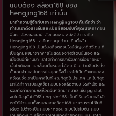
แบบต้อง สล็อต168 ของ
hengjing168 เท่านั้น
มาทำความรู้จักกับเรา Hengjing168 กันดีกว่า ว่า
ทำไมเราถึงน่าเล่นและเป็นที่ยอมรับที่สุดในโลก!
ก่อน
อื่นเราต้องขอแนะนำตัวก่อนเลย สวัสดีจ้า เราคือ
Hengjing168 และทีมงานทุกท่าน เดิมที่แล้ว
Hengjing168 เป็นเว็บสล็อตออนไลน์สัญชาติสวีเดน ที่
เป็นลูกย่อยมาจากคาสิโนสดของที่สวีเดนนั่นเอง และ
เมื่อต้นปีที่ผ่านมา เราได้ทำการเข้าร่วมการซื้อขายหน้า
เว็บไซต์และค่ายสล็อตทั้งหมดทั่วโลก มีแต่ค่ายชื่อดังทั้ง
นั้นเลยจ้า และในการประมูลครั้งนี้ เราได้เป็นตัวแทนของ
สวีเดนซึ่งเราเป็นคาสิโนที่ใหญ่ที่สุดในประเทศ และในที่สุด
เราได้ทำการประมูลซื้อระบบของสล็อต168 ได้สำเร็จ และ
รวมถึงค่ายเกมส์สล็อตอื่นๆอีกมากมาย เช่น pg slot
จนในปัจจุบันได้ใช้ชื่อ pg slot168 เป็นที่เรียบร้อยแล้วจ้า
เราได้นำระบบทั้งหมดของสล็อต168 มาควบรวมไว้ในที่
เดียว ไม่ว่าจะเป็นระบบฝากถอน ระบบโปรโมชัน ระบบ
เกมส์ทั้งหมด สล็อตทุกเกมส์ทุกค่ายทุกรูปแบบ เราได้