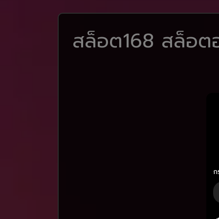
สล็อต168 สล็อต
ก