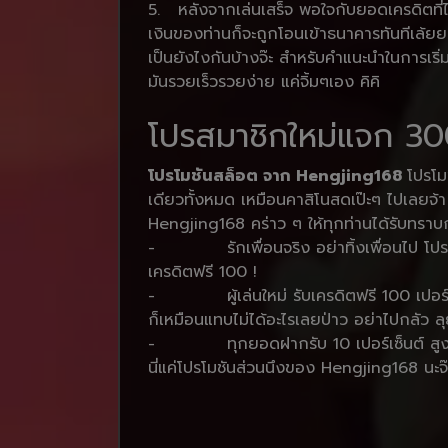
5. หลังจากเล่นเสร็จ พอใจกับยอดเครดิตที่ได้
เงินของท่านก็จะถูกโอนเข้าธนาคารทันทีเล้ยย 
เป็นยังไงกันบ้างจ๊ะ สำหรับคำแนะนำในการเริ่มเ
มันรวยเร็วรวยง่าย แค่จิ้มๆเอง คิคิ
โปรสมาชิกใหม่แจก 30
โปรโมชันสล็อต จาก Hengjing168
โปรโม
เดียวทั้งหมด เหมือนคาสิโนสดเป๊ะๆ ไปเลยจ้
Hengjing168 คร่าว ๆ ให้ทุกท่านได้รับทราบก
- รักเพื่อนจริง อย่าทิ้งเพื่อนไป โปรโมชั
เครดิตฟรี 100 !
- ผู้เล่นใหม่ รับเครดิตฟรี 100 เปอร์เซ็น
ก็เหมือนแทบไม่ได้อะไรเลยป่าว อย่าไปกลัว ลุ
- ทุกยอดฝากรับ 10 เปอร์เซ็นต์ สูงสุด 
นี่แค่โปรโมชันส่วนนึงของ Hengjing168 นะจ๊ะ 