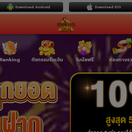
Download Android
Download IOS
Ranking
กิจกรรมรับเงิน
โบนัสฟรี
ช่องทางร