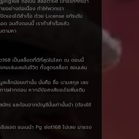
ng168 ถือเป็น สล็อต168 เจ้าแรกๆที่เข้า
ายอย่างต่อเนื่อง ทำให้พวกเรา
ิดเองได้สำเร็จ ด้วย License แท้ระดับ
ตลอด จนถึงตอนนี้ เราทำสำเร็จแล้ว
คนตามหา
168 เป็นสล็อตที่ดีที่สุดในโลก ณ ตอนนี้
่เคยเล่นเลยในชีวิต ทั้งสูตรสล็อต สอนเล่น
ลเล็กน้อยเท่านั้น นั่นคือ ชื่อ นามสกุล เลข
ในการฝากถอน หากมีข้อสงสัยอะไรเพิ่มเติม
มัคร และโอนจากบัญชีนั้นเท่านั้นน้า (ต้องใช้
สำหรับแอด แนะนนำ Pg slot168 ไปเลย มาแรง