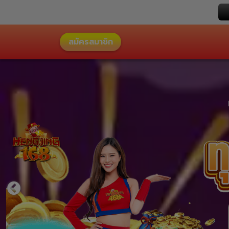
สมัครสมาชิก