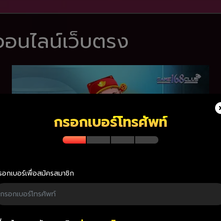
ออนไลน์เว็บตรง
กรอกเบอร์โทรศัพท์
รอกเบอร์เพื่อสมัครสมาชิก