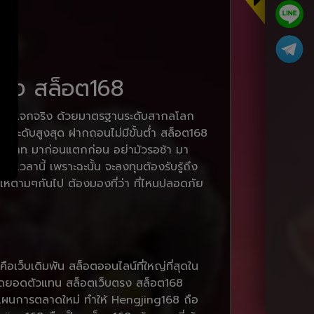
ริง สล็อต168
ล่นแตกแจกจริง ด้วยมาตรฐานระดับสากลโลก
ระดับสูงสุด ฝากถอนไม่มีขั้นต่ำ สล็อต168
 ล้านบาท มาก่อนแตกก่อน อย่ามัวรอช้า มา
ในเวลานี้ เพราะฉะนั้น จะลงทุนต้องรับรู้ถึง
ก็แห่ตามๆกันไป ต้องมองที่ว่า ที่ไหนปลอดภัย
ว็บเดิมพัน สล็อตออนไลน์ที่ใหญ่ที่สุดใน
คือสุดยอดตัวแทน สล็อตเว็บตรง สล็อต168
มคิดแผนการตลาดใหม่ ทำให้ Hengjing168 ถือ