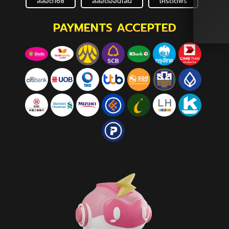
สล็อต168
สล็อตออนไลน์
เครดิตฟรี
PAYMENTS ACCEPTED